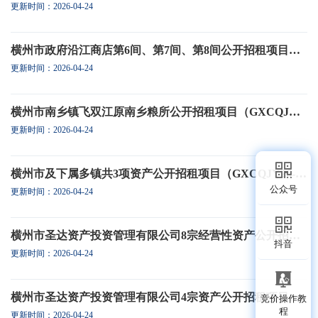
更新时间：2026-04-24
横州市政府沿江商店第6间、第7间、第8间公开招租项目（GXCQJY26-301）
更新时间：2026-04-24
横州市南乡镇飞双江原南乡粮所公开招租项目（GXCQJY26-258）
更新时间：2026-04-24
横州市及下属多镇共3项资产公开招租项目（GXCQJY26-248）
公众号
更新时间：2026-04-24
横州市圣达资产投资管理有限公司8宗经营性资产公开招租项目（GXCQJY26-206）
抖音
更新时间：2026-04-24
横州市圣达资产投资管理有限公司4宗资产公开招租项目（GXCQJY26-101）
竞价操作教
程
更新时间：2026-04-24