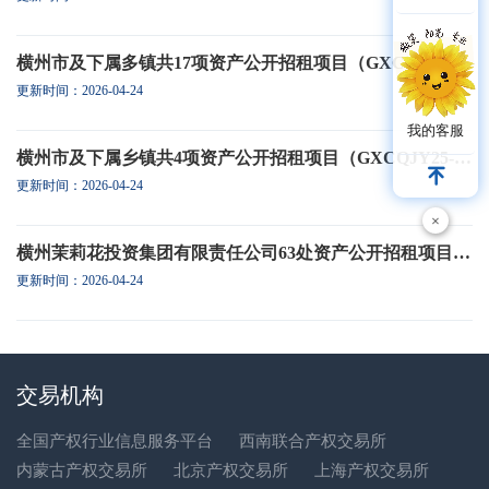
横州市及下属多镇共17项资产公开招租项目（GXCQJY26-30）
更新时间：2026-04-24
我的客服
横州市及下属乡镇共4项资产公开招租项目（GXCQJY25-1147）
更新时间：2026-04-24
×
横州茉莉花投资集团有限责任公司63处资产公开招租项目（GXCQJY25-235）
更新时间：2026-04-24
交易机构
全国产权行业信息服务平台
西南联合产权交易所
内蒙古产权交易所
北京产权交易所
上海产权交易所