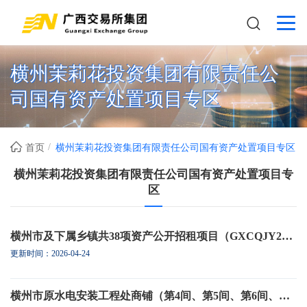
横州茉莉花投资集团有限责任公
司国有资产处置项目专区
首页
横州茉莉花投资集团有限责任公司国有资产处置项目专区
横州茉莉花投资集团有限责任公司国有资产处置项目专
区
横州市及下属乡镇共38项资产公开招租项目（GXCQJY25-836）
更新时间：2026-04-24
横州市原水电安装工程处商铺（第4间、第5间、第6间、第7间）公开招租项目（GXCQJY26-352）