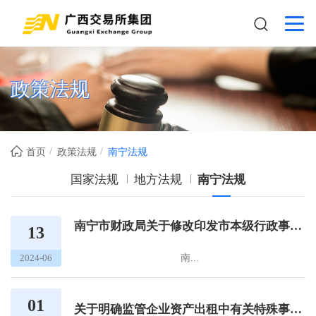
政策法规
首页
政策法规
南宁法规
国家法规
地方法规
南宁法规
南宁市财政局关于修改印发市本级行政事业单位国有资产使用和处置管理暂行办法的通知（南财资〔2024〕78号）
13
南...
2024-06
01
关于明确监管企业资产出租中有关特殊事项的管理的通知（南国资委〔2016〕76号）