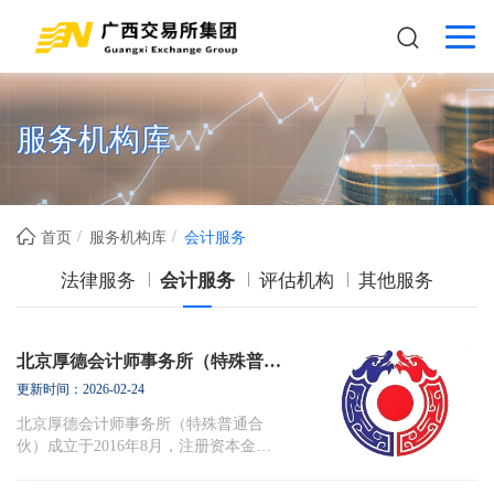
服务机构库
首页
服务机构库
会计服务
法律服务
会计服务
评估机构
其他服务
北京厚德会计师事务所（特殊普通合伙）
更新时间：2026-02-24
北京厚德会计师事务所（特殊普通合
伙）成立于2016年8月，注册资本金为
人民币5136万元，系经中华人民共和国
财政部批准设立，持有会计师事务所执