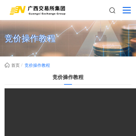
竞价操作教程
首页
竞价操作教程
竞价操作教程