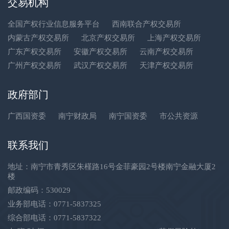
交易机构
全国产权行业信息服务平台
西南联合产权交易所
内蒙古产权交易所
北京产权交易所
上海产权交易所
广东产权交易所
安徽产权交易所
云南产权交易所
广州产权交易所
武汉产权交易所
天津产权交易所
政府部门
广西国资委
南宁财政局
南宁国资委
市公共资源
联系我们
地址：南宁市青秀区朱槿路16号金菲豪园2号楼南宁金融大厦2
楼
邮政编码：530029
业务部电话：0771-5837325
综合部电话：0771-5837322