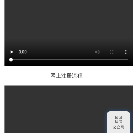
网上注册流程
公众号