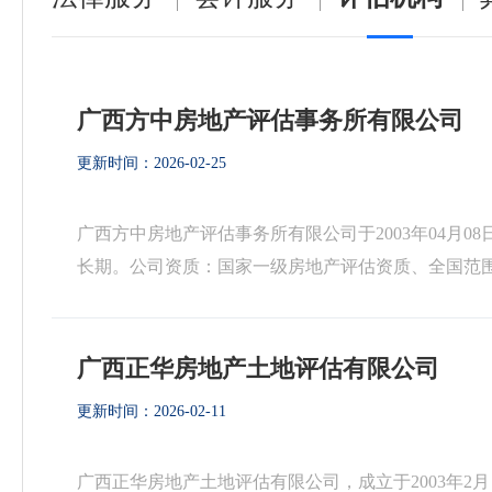
广西方中房地产评估事务所有限公司
更新时间：2026-02-25
广西方中房地产评估事务所有限公司于2003年04月
长期。公司资质：国家一级房地产评估资质、全国范
格鉴证评估资质（综合涉诉讼类）、工程造价咨询资质。
广西正华房地产土地评估有限公司
更新时间：2026-02-11
广西正华房地产土地评估有限公司，成立于2003年