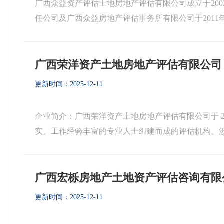
广西众益资产评估土地房地产评估有限公司成立于200
任公司及广西众益房地产评估事务所有限公司于201
34人，本科及以上学历占比超83%，中级职称以上人员达7
广西荣洋资产土地房地产评估有限公司
更新时间：2025-12-11
企业简介：广西荣洋资产土地房地产评估有限公司于 20
实、工作经验丰富的专业人士组建而成的评估机构。
族自治区财政厅核准备案的资产评估机构、广西壮族自治
广西宏栎房地产土地资产评估咨询有限
更新时间：2025-12-11