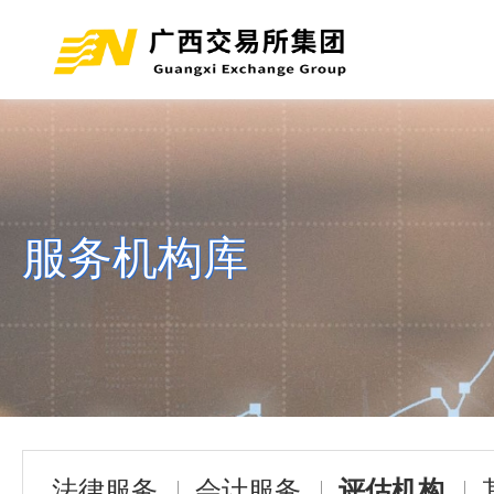
服务机构库
法律服务
会计服务
评估机构