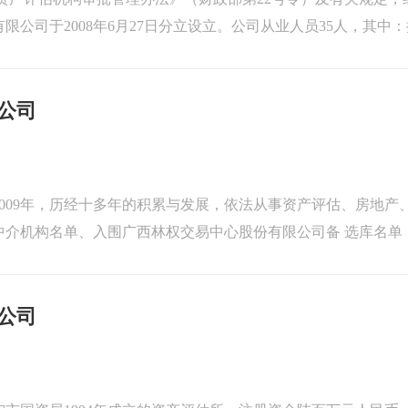
公司于2008年6月27日分立设立。公司从业人员35人，其中
具有经济类、机...
公司
009年，历经十多年的积累与发展，依法从事资产评估、房地产
中介机构名单、入围广西林权交易中心股份有限公司备 选库名单
产评估有限公司，集团总...
公司