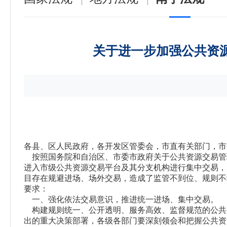
关于进一步加强公共资源
各县、区人民政府，各开发区管委会，市直有关部门，市
按照国务院和自治区、市委市政府关于公共资源交易管
进入市级公共资源交易平台及其分支机构进行集中交易，
目存在规避进场、场外交易，造成了监管不到位、规则不
要求：
一、强化依法交易意识，推进统一进场、集中交易。
构建规则统一、公开透明、服务高效、监督规范的公共
出的重大决策部署，各级各部门要深刻领会和把握公共资