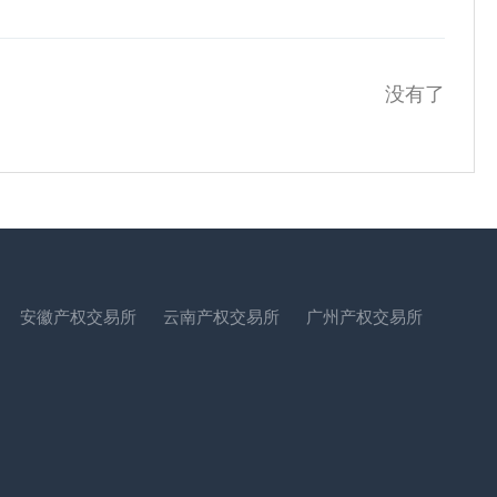
没有了
安徽产权交易所
云南产权交易所
广州产权交易所