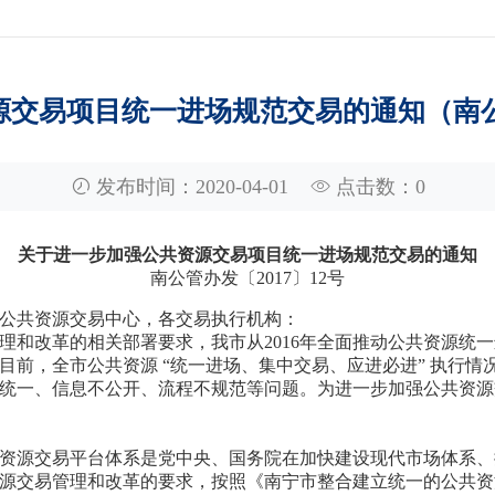
交易项目统一进场规范交易的通知（南公管
发布时间：2020-04-01
点击数：
0
关于进一步加强公共资源交易项目统一进场规范交易的通知
南公管办发〔
2017
〕
12
号
公共资源交易中心，各交易执行机构：
理和改革的相关部署要求，我市从
2016
年全面推动公共资源统一
目前，全市公共资源 “统一进场、集中交易、应进必进” 执行
统一、信息不公开、流程不规范等问题。为进一步加强公共资源
资源交易平台体系是党中央、国务院在加快建设现代市场体系、
源交易管理和改革的要求，按照《南宁市整合建立统一的公共资