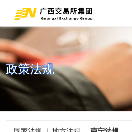
政策法规
国家法规
地方法规
南宁法规