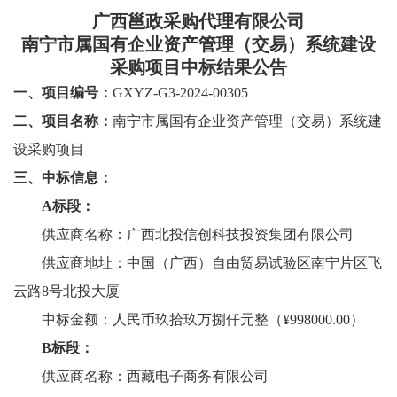
广西邕政采购代理有限公司
南宁市属国有企业资产管理（交易）系统建设
采购项目
中标
结果
公告
一、
项目编号：
GXYZ-G3-2024-00305
二、项目名称：
南宁市属国有企业资产管理（交易）系统建
设采购项目
三、中标信息
：
A标段：
供应商名称：广西北投信创科技投资集团有限公司
供应商地址：中国（广西）自由贸易试验区南宁片区飞
云路
8号北投大厦
中标金额：人民币玖拾玖万捌仟元整（
¥998000.00）
B标段：
供应商名称：
西藏电子商务有限公司