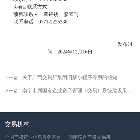
3.项目联系方式
项目联系人：覃锦锈、廖武刊
联系电话：
0771-2225338
发布时
间：
2024年12月16日
关于广西交易所集团旧版小程序停用的通知
上一篇：
南宁市属国有企业资产管理（交易）系统建设采购项目公开招标公告
下一篇：
交易机构
全国产权行业信息服务平台
西南联合产权交易所