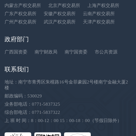
内蒙古产权交易所
北京产权交易所
上海产权交易所
广东产权交易所
安徽产权交易所
云南产权交易所
广州产权交易所
武汉产权交易所
天津产权交易所
政府部门
广西国资委
南宁财政局
南宁国资委
市公共资源
联系我们
地址：南宁市青秀区朱槿路16号金菲豪园2号楼南宁金融大厦2
楼
邮政编码：530029
业务部电话：0771-5837325
综合部电话：0771-5837322
上 班 时 间：8：00-12：00 15：00-18：00（节假日除外）