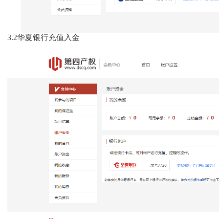
3.2
华夏银行充值入金