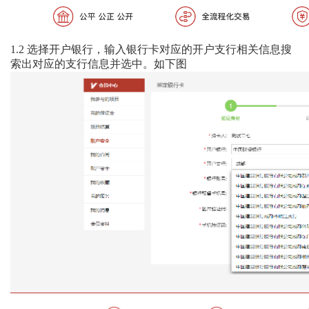
1.2
选择开户银行，输入银行卡对应的开户支行相关信息搜
索出对应的支行信息并选中。如下图