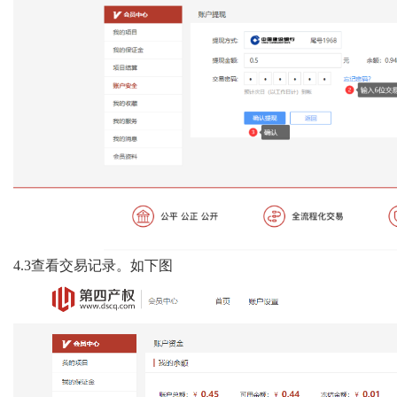
4.3
查看交易记录。如下图