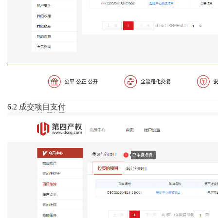
6.2
成交项目支付