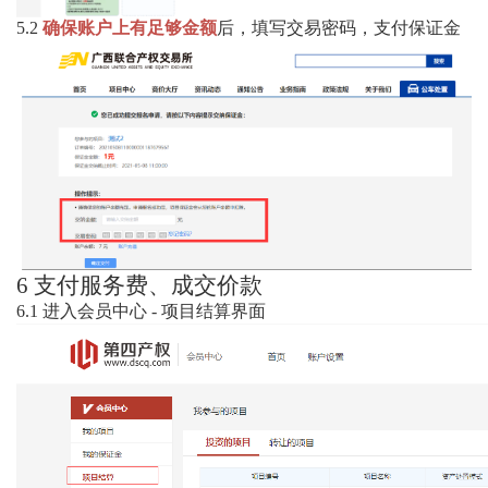
5.2
确保账户上有足够金额
后，填写交易密码，支付保证金
6
支付服务费、成交价款
6.1
进入会员中心
-
项目结算界面