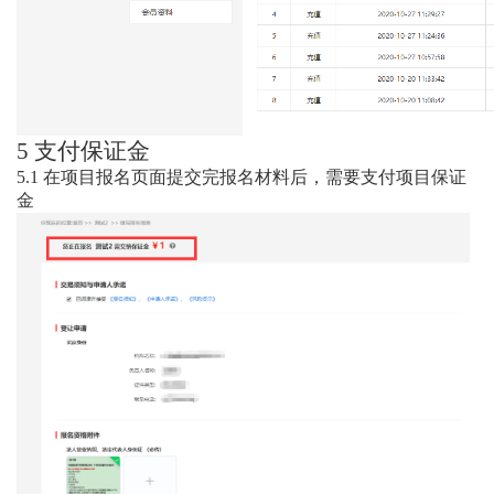
5
支付保证金
5.1
在项目报名页面提交完报名材料后，需要支付项目保证
金