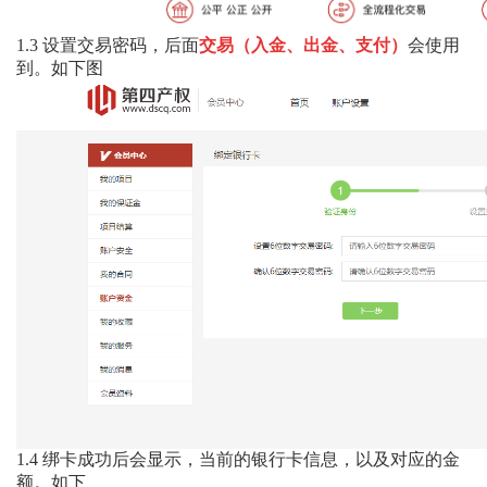
1.3
设置交易密码，后面
交易（入金、出金、支付）
会使用
到。如下图
1.4
绑卡成功后会显示，当前的银行卡信息，以及对应的金
额。如下