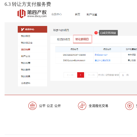
6.3
转让方支付服务费