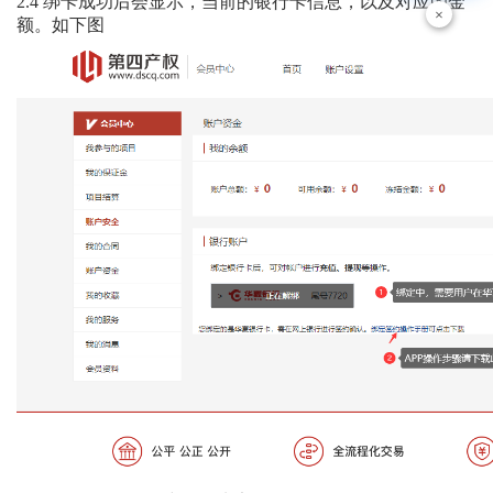
2.4
绑卡成功后会显示，当前的银行卡信息，以及对应的金
×
额。如下图