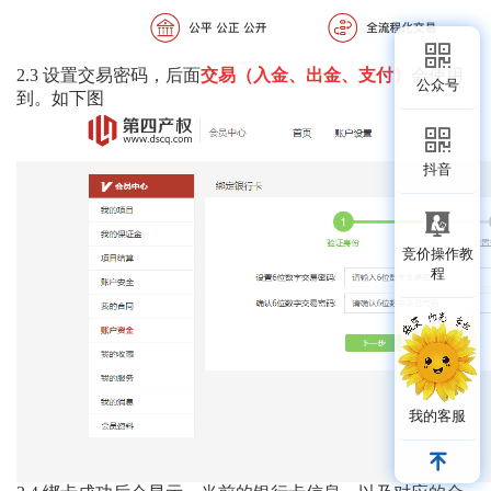
2.3
设置交易密码，后面
交易（入金、出金、支付）
会使用
公众号
到。如下图
抖音
竞价操作教
程
我的客服