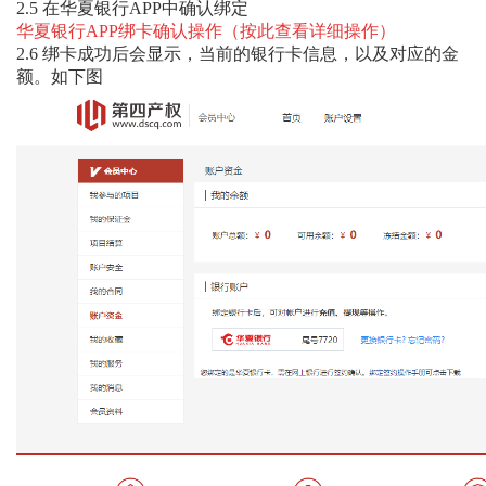
2.5
在华夏银行
APP
中确认绑定
华夏银行APP绑卡确认操作（按此查看详细操作）
2.6
绑卡成功后会显示，当前的银行卡信息，以及对应的金
额。如下图