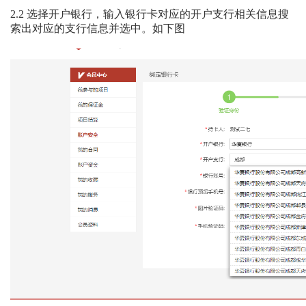
2.2
选择开户银行，输入银行卡对应的开户支行相关信息搜
索出对应的支行信息并选中。如下图