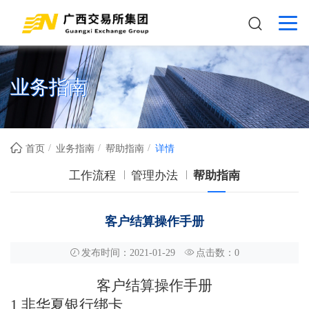
业务指南
首页
业务指南
帮助指南
详情
工作流程
管理办法
帮助指南
客户结算操作手册
发布时间：2021-01-29
点击数：
0
客户结算操作手册
1
非华夏银行绑卡