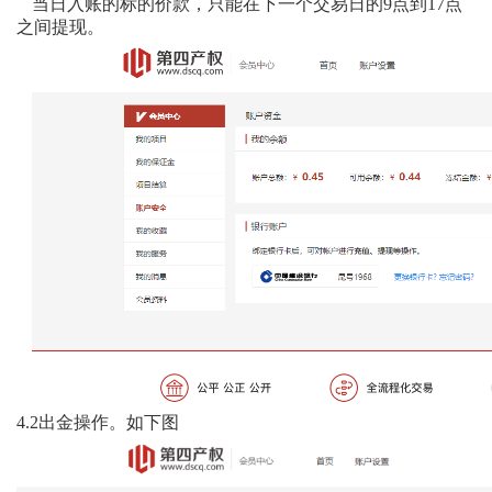
当日入账的标的价款，只能在下一个交易日的
9
点到
17
点
之间提现。
4.2
出金操作。如下图