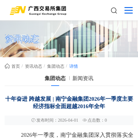
资讯动态
首页
资讯动态
集团动态
详情
集团动态
新闻资讯
十年奋进 跨越发展 | 南宁金融集团2026年一季度主要
经济指标全面超越2016年全年
发布时间：2026-04-01
点击数：
0
2026年一季度，南宁金融集团深入贯彻落实全