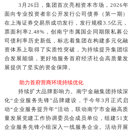
3月26日，集团首次亮相资本市场，2026年
面向专业投资者非公开发行公司债券（第一期）
在上海证券交易所成功发行，发行规模3.5亿元，
票面利率2.48%，创南宁市属国企同期限私募公
司债利率历史新低，标志着集团在构建多元化融
资体系上取得了实质性突破，为持续提升集团综
合发展能级，更好地服务首府经济社会高质量发
展提供了坚实的资金保障。
助力首府营商环境持续优化
持续扩大品牌影响力。南宁金融集团持续深
化“企业服务先锋”品牌建设，于今年3月正式启
动“企业服务提升年”活动，联动南宁市金融高质
量发展党建工作协调委员会成员单位，组建51支
企业服务先锋小组深入一线服务企业。活动开展