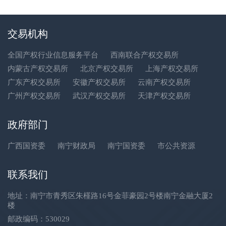
交易机构
全国产权行业信息服务平台
西南联合产权交易所
内蒙古产权交易所
北京产权交易所
上海产权交易所
广东产权交易所
安徽产权交易所
云南产权交易所
广州产权交易所
武汉产权交易所
天津产权交易所
政府部门
广西国资委
南宁财政局
南宁国资委
市公共资源
联系我们
地址：南宁市青秀区朱槿路16号金菲豪园2号楼南宁金融大厦2
楼
邮政编码：530029